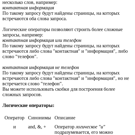
несколько слов, например:
контактная информация
По такому запросу будут найдены страницы, на которых
встречаются оба слова запроса.
Логические операторы позволяют строить более сложные
запросы, например:
контактная информация или телефон
По такому запросу будут найдены страницы, на которых
встречаются либо слова "контактная" и "информация", либо
слово "телефон".
контактная информация не телефон
По такому запросу будут найдены страницы, на которых
встречаются либо слова "контактная" и "информация", но не
встречается слово "телефон".
Вы можете использовать скобки для построения более
сложных запросов.
Логические операторы:
Оператор
Синонимы
Описание
и
and, &, +
Оператор
логическое "и"
подразумевается, его можно