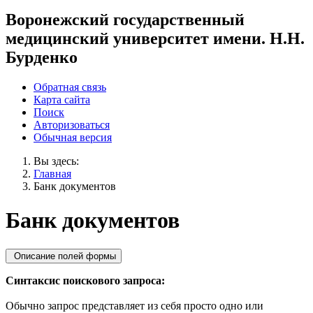
Воронежский государственный
медицинский университет имени. Н.Н.
Бурденко
Обратная связь
Карта сайта
Поиск
Авторизоваться
Обычная версия
Вы здесь:
Главная
Банк документов
Банк документов
Описание полей формы
Синтаксис поискового запроса:
Обычно запрос представляет из себя просто одно или