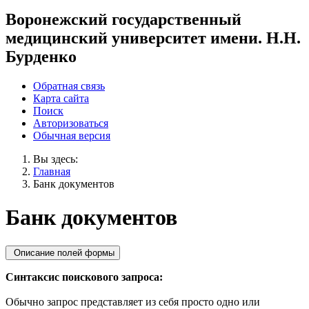
Воронежский государственный
медицинский университет имени. Н.Н.
Бурденко
Обратная связь
Карта сайта
Поиск
Авторизоваться
Обычная версия
Вы здесь:
Главная
Банк документов
Банк документов
Описание полей формы
Синтаксис поискового запроса:
Обычно запрос представляет из себя просто одно или