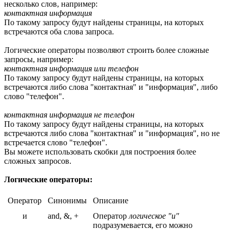
несколько слов, например:
контактная информация
По такому запросу будут найдены страницы, на которых
встречаются оба слова запроса.
Логические операторы позволяют строить более сложные
запросы, например:
контактная информация или телефон
По такому запросу будут найдены страницы, на которых
встречаются либо слова "контактная" и "информация", либо
слово "телефон".
контактная информация не телефон
По такому запросу будут найдены страницы, на которых
встречаются либо слова "контактная" и "информация", но не
встречается слово "телефон".
Вы можете использовать скобки для построения более
сложных запросов.
Логические операторы:
Оператор
Синонимы
Описание
и
and, &, +
Оператор
логическое "и"
подразумевается, его можно