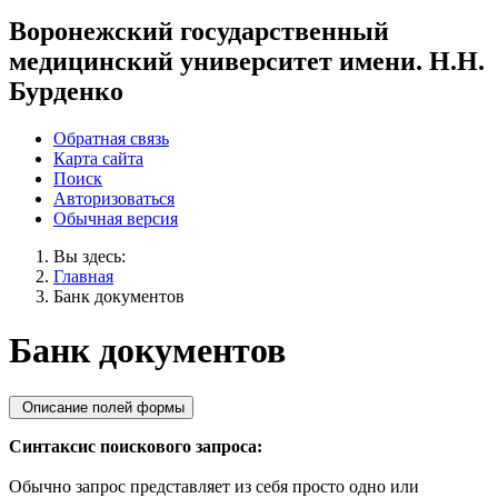
Воронежский государственный
медицинский университет имени. Н.Н.
Бурденко
Обратная связь
Карта сайта
Поиск
Авторизоваться
Обычная версия
Вы здесь:
Главная
Банк документов
Банк документов
Описание полей формы
Синтаксис поискового запроса:
Обычно запрос представляет из себя просто одно или