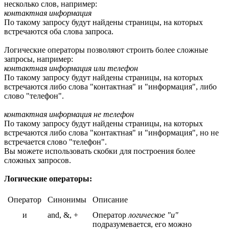
несколько слов, например:
контактная информация
По такому запросу будут найдены страницы, на которых
встречаются оба слова запроса.
Логические операторы позволяют строить более сложные
запросы, например:
контактная информация или телефон
По такому запросу будут найдены страницы, на которых
встречаются либо слова "контактная" и "информация", либо
слово "телефон".
контактная информация не телефон
По такому запросу будут найдены страницы, на которых
встречаются либо слова "контактная" и "информация", но не
встречается слово "телефон".
Вы можете использовать скобки для построения более
сложных запросов.
Логические операторы:
Оператор
Синонимы
Описание
и
and, &, +
Оператор
логическое "и"
подразумевается, его можно