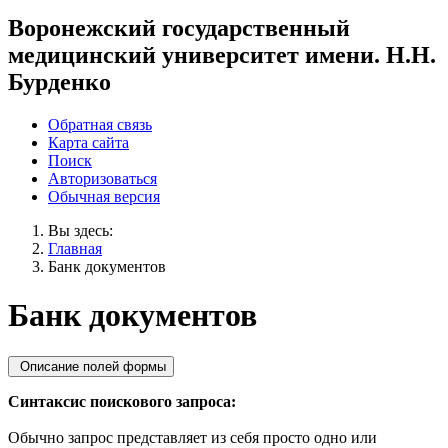
Воронежский государственный
медицинский университет имени. Н.Н.
Бурденко
Обратная связь
Карта сайта
Поиск
Авторизоваться
Обычная версия
Вы здесь:
Главная
Банк документов
Банк документов
Описание полей формы
Синтаксис поискового запроса:
Обычно запрос представляет из себя просто одно или