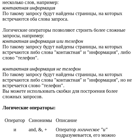
несколько слов, например:
контактная информация
По такому запросу будут найдены страницы, на которых
встречаются оба слова запроса.
Логические операторы позволяют строить более сложные
запросы, например:
контактная информация или телефон
По такому запросу будут найдены страницы, на которых
встречаются либо слова "контактная" и "информация", либо
слово "телефон".
контактная информация не телефон
По такому запросу будут найдены страницы, на которых
встречаются либо слова "контактная" и "информация", но не
встречается слово "телефон".
Вы можете использовать скобки для построения более
сложных запросов.
Логические операторы:
Оператор
Синонимы
Описание
и
and, &, +
Оператор
логическое "и"
подразумевается, его можно