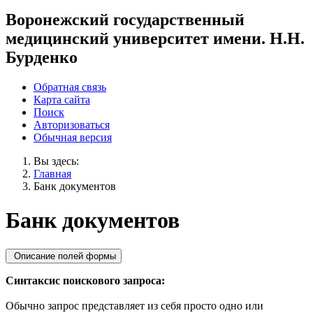
Воронежский государственный
медицинский университет имени. Н.Н.
Бурденко
Обратная связь
Карта сайта
Поиск
Авторизоваться
Обычная версия
Вы здесь:
Главная
Банк документов
Банк документов
Описание полей формы
Синтаксис поискового запроса:
Обычно запрос представляет из себя просто одно или