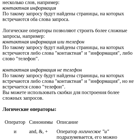
несколько слов, например:
контактная информация
По такому запросу будут найдены страницы, на которых
встречаются оба слова запроса.
Логические операторы позволяют строить более сложные
запросы, например:
контактная информация или телефон
По такому запросу будут найдены страницы, на которых
встречаются либо слова "контактная" и "информация", либо
слово "телефон".
контактная информация не телефон
По такому запросу будут найдены страницы, на которых
встречаются либо слова "контактная" и "информация", но не
встречается слово "телефон".
Вы можете использовать скобки для построения более
сложных запросов.
Логические операторы:
Оператор
Синонимы
Описание
и
and, &, +
Оператор
логическое "и"
подразумевается, его можно