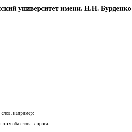
ский университет имени. Н.Н. Бурденко
 слов, например:
ются оба слова запроса.