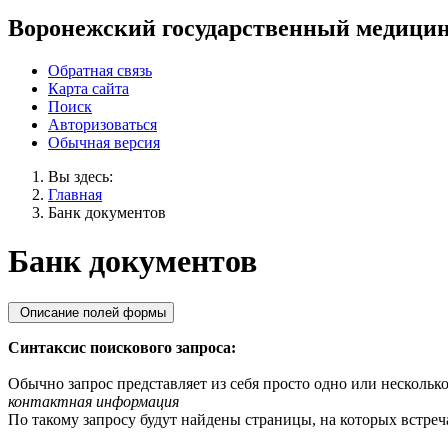
Воронежский государственный медицин
Обратная связь
Карта сайта
Поиск
Авторизоваться
Обычная версия
Вы здесь:
Главная
Банк документов
Банк документов
Описание полей формы
Синтаксис поискового запроса:
Обычно запрос представляет из себя просто одно или несколько
контактная информация
По такому запросу будут найдены страницы, на которых встреча