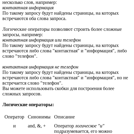
несколько слов, например:
контактная информация
По такому запросу будут найдены страницы, на которых
встречаются оба слова запроса.
Логические операторы позволяют строить более сложные
запросы, например:
контактная информация или телефон
По такому запросу будут найдены страницы, на которых
встречаются либо слова "контактная" и "информация", либо
слово "телефон".
контактная информация не телефон
По такому запросу будут найдены страницы, на которых
встречаются либо слова "контактная" и "информация", но не
встречается слово "телефон".
Вы можете использовать скобки для построения более
сложных запросов.
Логические операторы:
Оператор
Синонимы
Описание
и
and, &, +
Оператор
логическое "и"
подразумевается, его можно