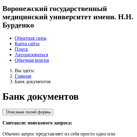
Воронежский государственный
медицинский университет имени. Н.Н.
Бурденко
Обратная связь
Карта сайта
Поиск
Авторизоваться
Обычная версия
Вы здесь:
Главная
Банк документов
Банк документов
Описание полей формы
Синтаксис поискового запроса:
Обычно запрос представляет из себя просто одно или