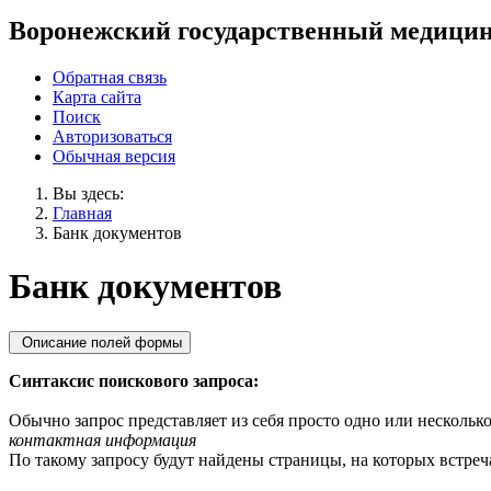
Воронежский государственный медицин
Обратная связь
Карта сайта
Поиск
Авторизоваться
Обычная версия
Вы здесь:
Главная
Банк документов
Банк документов
Описание полей формы
Синтаксис поискового запроса:
Обычно запрос представляет из себя просто одно или несколько
контактная информация
По такому запросу будут найдены страницы, на которых встреча