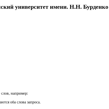
ский университет имени. Н.Н. Бурденко
 слов, например:
ются оба слова запроса.