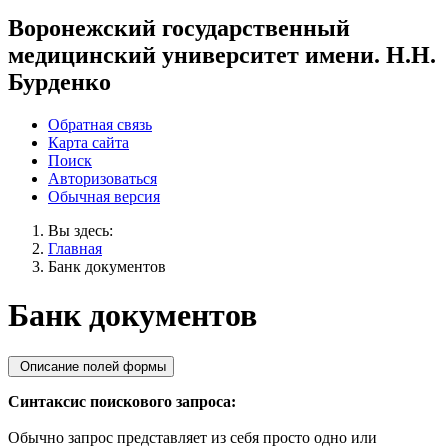
Воронежский государственный
медицинский университет имени. Н.Н.
Бурденко
Обратная связь
Карта сайта
Поиск
Авторизоваться
Обычная версия
Вы здесь:
Главная
Банк документов
Банк документов
Описание полей формы
Синтаксис поискового запроса:
Обычно запрос представляет из себя просто одно или