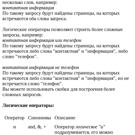
несколько слов, например:
контактная информация
По такому запросу будут найдены страницы, на которых
встречаются оба слова запроса.
Логические операторы позволяют строить более сложные
запросы, например:
контактная информация или телефон
По такому запросу будут найдены страницы, на которых
встречаются либо слова "контактная" и "информация", либо
слово "телефон".
контактная информация не телефон
По такому запросу будут найдены страницы, на которых
встречаются либо слова "контактная" и "информация", но не
встречается слово "телефон".
Вы можете использовать скобки для построения более
сложных запросов.
Логические операторы:
Оператор
Синонимы
Описание
и
and, &, +
Оператор
логическое "и"
подразумевается, его можно