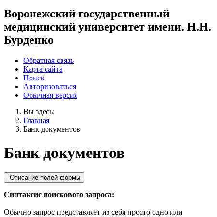
Воронежский государственный
медицинский университет имени. Н.Н.
Бурденко
Обратная связь
Карта сайта
Поиск
Авторизоваться
Обычная версия
Вы здесь:
Главная
Банк документов
Банк документов
Описание полей формы
Синтаксис поискового запроса:
Обычно запрос представляет из себя просто одно или