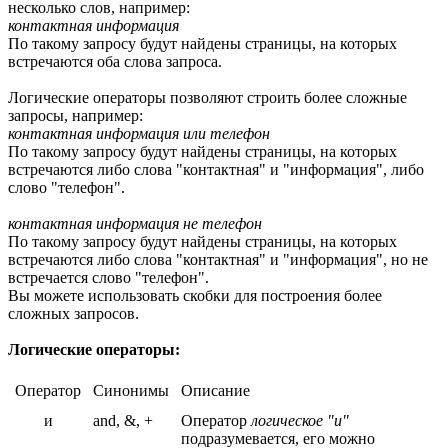
несколько слов, например:
контактная информация
По такому запросу будут найдены страницы, на которых
встречаются оба слова запроса.
Логические операторы позволяют строить более сложные
запросы, например:
контактная информация или телефон
По такому запросу будут найдены страницы, на которых
встречаются либо слова "контактная" и "информация", либо
слово "телефон".
контактная информация не телефон
По такому запросу будут найдены страницы, на которых
встречаются либо слова "контактная" и "информация", но не
встречается слово "телефон".
Вы можете использовать скобки для построения более
сложных запросов.
Логические операторы:
Оператор
Синонимы
Описание
и
and, &, +
Оператор
логическое "и"
подразумевается, его можно