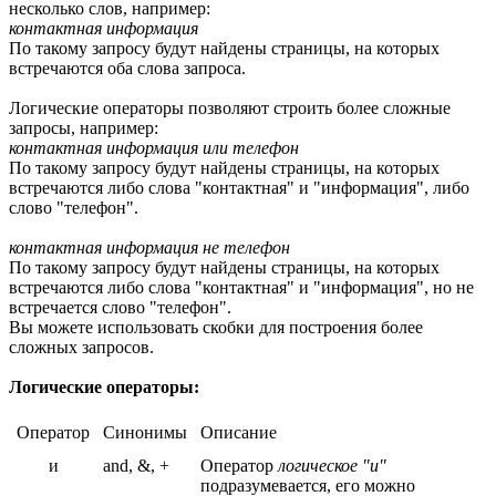
несколько слов, например:
контактная информация
По такому запросу будут найдены страницы, на которых
встречаются оба слова запроса.
Логические операторы позволяют строить более сложные
запросы, например:
контактная информация или телефон
По такому запросу будут найдены страницы, на которых
встречаются либо слова "контактная" и "информация", либо
слово "телефон".
контактная информация не телефон
По такому запросу будут найдены страницы, на которых
встречаются либо слова "контактная" и "информация", но не
встречается слово "телефон".
Вы можете использовать скобки для построения более
сложных запросов.
Логические операторы:
Оператор
Синонимы
Описание
и
and, &, +
Оператор
логическое "и"
подразумевается, его можно