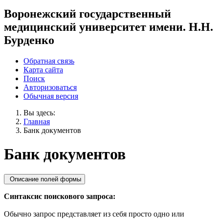
Воронежский государственный
медицинский университет имени. Н.Н.
Бурденко
Обратная связь
Карта сайта
Поиск
Авторизоваться
Обычная версия
Вы здесь:
Главная
Банк документов
Банк документов
Описание полей формы
Синтаксис поискового запроса:
Обычно запрос представляет из себя просто одно или