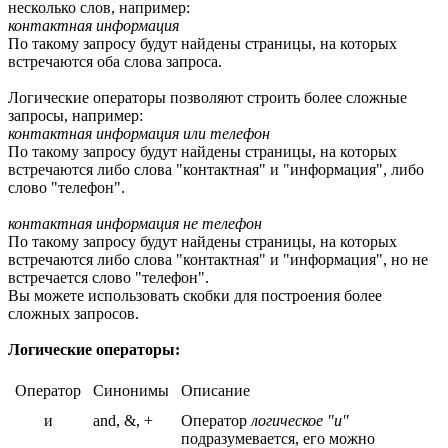
несколько слов, например:
контактная информация
По такому запросу будут найдены страницы, на которых
встречаются оба слова запроса.
Логические операторы позволяют строить более сложные
запросы, например:
контактная информация или телефон
По такому запросу будут найдены страницы, на которых
встречаются либо слова "контактная" и "информация", либо
слово "телефон".
контактная информация не телефон
По такому запросу будут найдены страницы, на которых
встречаются либо слова "контактная" и "информация", но не
встречается слово "телефон".
Вы можете использовать скобки для построения более
сложных запросов.
Логические операторы:
Оператор
Синонимы
Описание
и
and, &, +
Оператор
логическое "и"
подразумевается, его можно