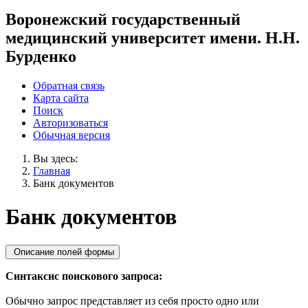
Воронежский государственный
медицинский университет имени. Н.Н.
Бурденко
Обратная связь
Карта сайта
Поиск
Авторизоваться
Обычная версия
Вы здесь:
Главная
Банк документов
Банк документов
Описание полей формы
Синтаксис поискового запроса:
Обычно запрос представляет из себя просто одно или