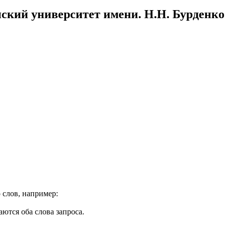
ский университет имени. Н.Н. Бурденко
 слов, например:
ются оба слова запроса.