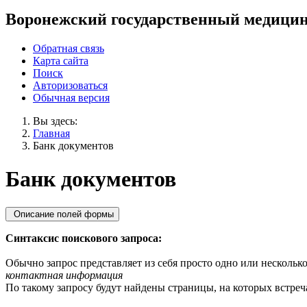
Воронежский государственный медицин
Обратная связь
Карта сайта
Поиск
Авторизоваться
Обычная версия
Вы здесь:
Главная
Банк документов
Банк документов
Описание полей формы
Синтаксис поискового запроса:
Обычно запрос представляет из себя просто одно или несколько
контактная информация
По такому запросу будут найдены страницы, на которых встреча