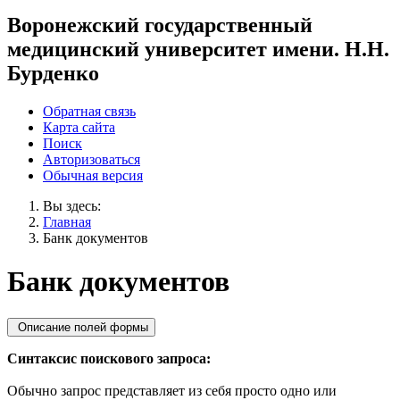
Воронежский государственный
медицинский университет имени. Н.Н.
Бурденко
Обратная связь
Карта сайта
Поиск
Авторизоваться
Обычная версия
Вы здесь:
Главная
Банк документов
Банк документов
Описание полей формы
Синтаксис поискового запроса:
Обычно запрос представляет из себя просто одно или