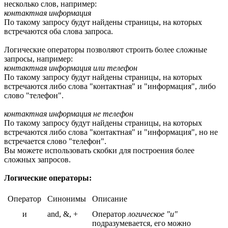
несколько слов, например:
контактная информация
По такому запросу будут найдены страницы, на которых
встречаются оба слова запроса.
Логические операторы позволяют строить более сложные
запросы, например:
контактная информация или телефон
По такому запросу будут найдены страницы, на которых
встречаются либо слова "контактная" и "информация", либо
слово "телефон".
контактная информация не телефон
По такому запросу будут найдены страницы, на которых
встречаются либо слова "контактная" и "информация", но не
встречается слово "телефон".
Вы можете использовать скобки для построения более
сложных запросов.
Логические операторы:
Оператор
Синонимы
Описание
и
and, &, +
Оператор
логическое "и"
подразумевается, его можно