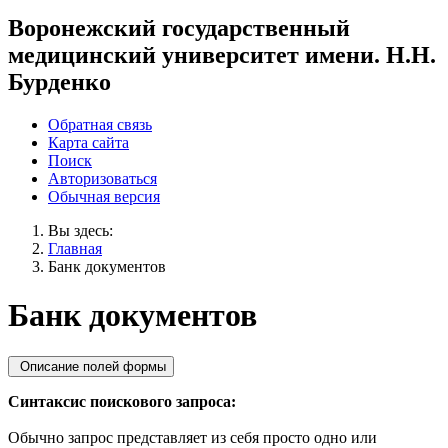
Воронежский государственный
медицинский университет имени. Н.Н.
Бурденко
Обратная связь
Карта сайта
Поиск
Авторизоваться
Обычная версия
Вы здесь:
Главная
Банк документов
Банк документов
Описание полей формы
Синтаксис поискового запроса:
Обычно запрос представляет из себя просто одно или