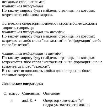
несколько слов, например:
контактная информация
По такому запросу будут найдены страницы, на которых
встречаются оба слова запроса.
Логические операторы позволяют строить более сложные
запросы, например:
контактная информация или телефон
По такому запросу будут найдены страницы, на которых
встречаются либо слова "контактная" и "информация", либо
слово "телефон".
контактная информация не телефон
По такому запросу будут найдены страницы, на которых
встречаются либо слова "контактная" и "информация", но не
встречается слово "телефон".
Вы можете использовать скобки для построения более
сложных запросов.
Логические операторы:
Оператор
Синонимы
Описание
и
and, &, +
Оператор
логическое "и"
подразумевается, его можно