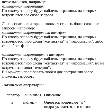
несколько слов, например:
контактная информация
По такому запросу будут найдены страницы, на которых
встречаются оба слова запроса.
Логические операторы позволяют строить более сложные
запросы, например:
контактная информация или телефон
По такому запросу будут найдены страницы, на которых
встречаются либо слова "контактная" и "информация", либо
слово "телефон".
контактная информация не телефон
По такому запросу будут найдены страницы, на которых
встречаются либо слова "контактная" и "информация", но не
встречается слово "телефон".
Вы можете использовать скобки для построения более
сложных запросов.
Логические операторы:
Оператор
Синонимы
Описание
и
and, &, +
Оператор
логическое "и"
подразумевается, его можно