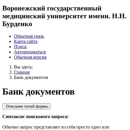
Воронежский государственный
медицинский университет имени. Н.Н.
Бурденко
Обратная связь
Карта сайта
Поиск
Авторизоваться
Обычная версия
Вы здесь:
Главная
Банк документов
Банк документов
Описание полей формы
Синтаксис поискового запроса:
Обычно запрос представляет из себя просто одно или