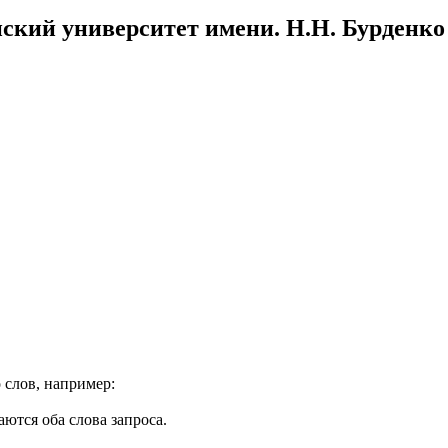
ский университет имени. Н.Н. Бурденко
 слов, например:
ются оба слова запроса.