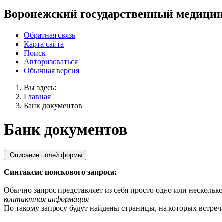
Воронежский государственный медицин
Обратная связь
Карта сайта
Поиск
Авторизоваться
Обычная версия
Вы здесь:
Главная
Банк документов
Банк документов
Описание полей формы
Синтаксис поискового запроса:
Обычно запрос представляет из себя просто одно или несколько
контактная информация
По такому запросу будут найдены страницы, на которых встреча