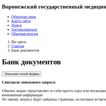
Воронежский государственный медицин
Обратная связь
Карта сайта
Поиск
Авторизоваться
Обычная версия
Вы здесь:
Главная
Банк документов
Банк документов
Описание полей формы
Синтаксис поискового запроса:
Обычно запрос представляет из себя просто одно или несколько
контактная информация
По такому запросу будут найдены страницы, на которых встреча