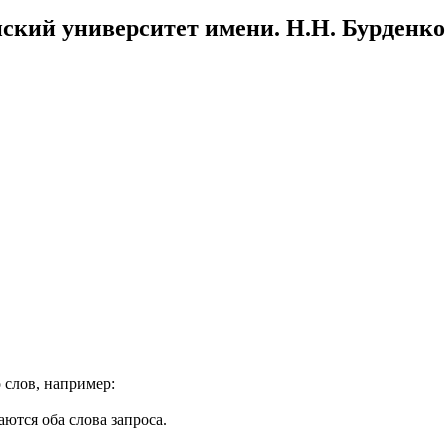
ский университет имени. Н.Н. Бурденко
 слов, например:
ются оба слова запроса.