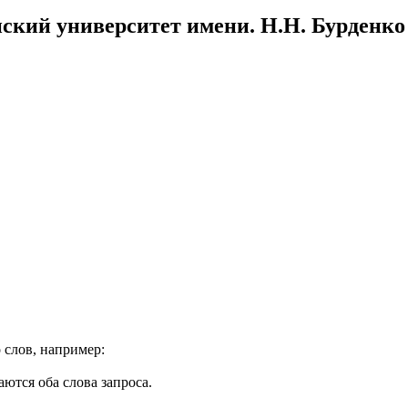
ский университет имени. Н.Н. Бурденко
 слов, например:
ются оба слова запроса.