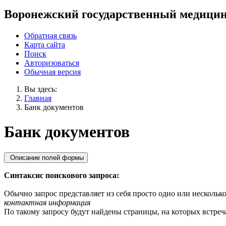
Воронежский государственный медицин
Обратная связь
Карта сайта
Поиск
Авторизоваться
Обычная версия
Вы здесь:
Главная
Банк документов
Банк документов
Описание полей формы
Синтаксис поискового запроса:
Обычно запрос представляет из себя просто одно или несколько
контактная информация
По такому запросу будут найдены страницы, на которых встреча