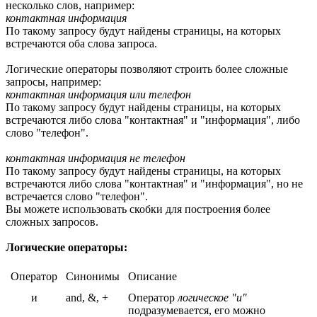
несколько слов, например:
контактная информация
По такому запросу будут найдены страницы, на которых
встречаются оба слова запроса.
Логические операторы позволяют строить более сложные
запросы, например:
контактная информация или телефон
По такому запросу будут найдены страницы, на которых
встречаются либо слова "контактная" и "информация", либо
слово "телефон".
контактная информация не телефон
По такому запросу будут найдены страницы, на которых
встречаются либо слова "контактная" и "информация", но не
встречается слово "телефон".
Вы можете использовать скобки для построения более
сложных запросов.
Логические операторы:
Оператор
Синонимы
Описание
и
and, &, +
Оператор
логическое "и"
подразумевается, его можно