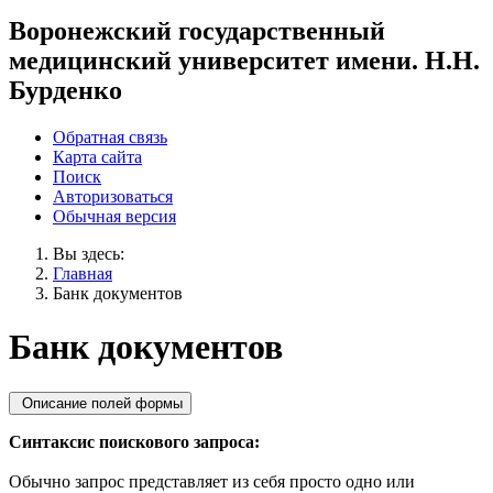
Воронежский государственный
медицинский университет имени. Н.Н.
Бурденко
Обратная связь
Карта сайта
Поиск
Авторизоваться
Обычная версия
Вы здесь:
Главная
Банк документов
Банк документов
Описание полей формы
Синтаксис поискового запроса:
Обычно запрос представляет из себя просто одно или