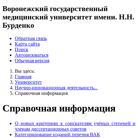
Воронежский государственный
медицинский университет имени. Н.Н.
Бурденко
Обратная связь
Карта сайта
Поиск
Авторизоваться
Обычная версия
Вы здесь:
Главная
Университет
Научно-инновационная деятельность...
Справочная информация
Справочная информация
О новых критериях к соискателям учёных степеней и
членам диссертационных советов
Категорирование изданий перечня ВАК