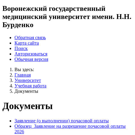
Воронежский государственный
медицинский университет имени. Н.Н.
Бурденко
Обратная связь
Карта сайта
Поиск
Авторизоваться
Обычная версия
Вы здесь:
Главная
Университет
Учебная работа
Документы
Документы
Заявление (о выполнении) почасовой оплаты
Образец_Заявление на разрешение почасовой оплаты
2026