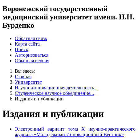
Воронежский государственный
медицинский университет имени. Н.Н.
Бурденко
Обратная связь
Карта сайта
Поиск
Авторизоваться
Обычная версия
Вы здесь:
Главная
Университет
Научно-инновационная деятельность...
Студенческое научное объединение...
Издания и публикации
Издания и публикации
Электронный вариант тома X научно-практического
журнала «Молодёжный Инновационный Вестник»