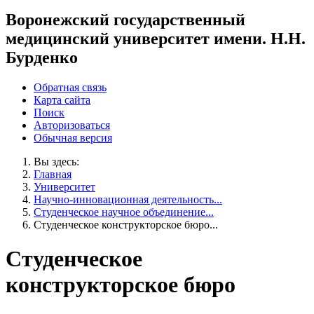
Воронежский государственный
медицинский университет имени. Н.Н.
Бурденко
Обратная связь
Карта сайта
Поиск
Авторизоваться
Обычная версия
Вы здесь:
Главная
Университет
Научно-инновационная деятельность...
Студенческое научное объединение...
Студенческое конструкторское бюро...
Студенческое
конструкторское бюро