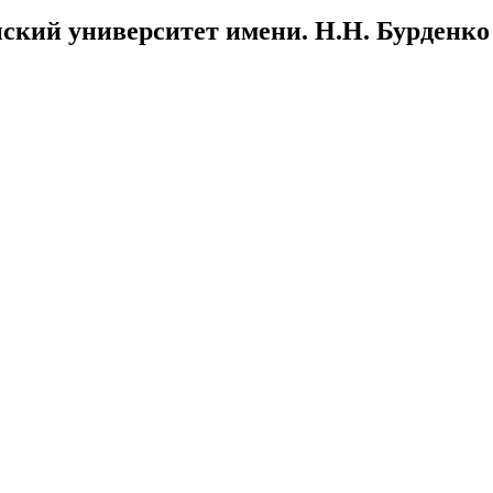
ский университет имени. Н.Н. Бурденко