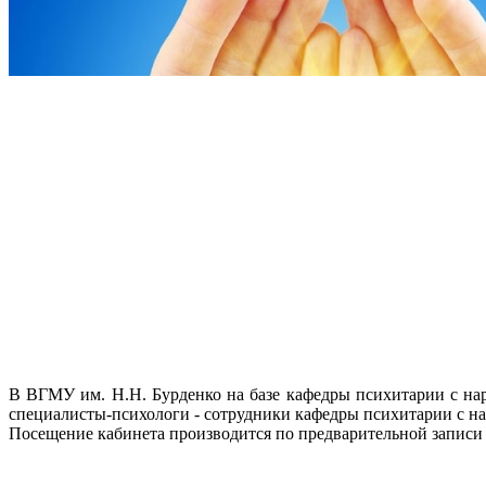
В ВГМУ им. Н.Н. Бурденко на базе кафедры психитарии с нар
специалисты-психологи - сотрудники кафедры психитарии с н
Посещение кабинета производится по предварительной записи