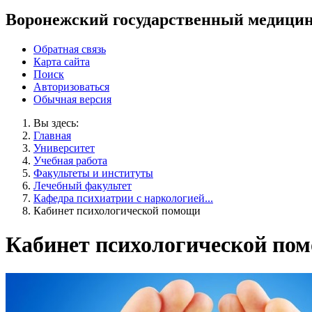
Воронежский государственный медицин
Обратная связь
Карта сайта
Поиск
Авторизоваться
Обычная версия
Вы здесь:
Главная
Университет
Учебная работа
Факультеты и институты
Лечебный факультет
Кафедра психиатрии с наркологией...
Кабинет психологической помощи
Кабинет психологической по