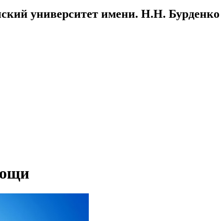
ский университет имени. Н.Н. Бурденко
мощи