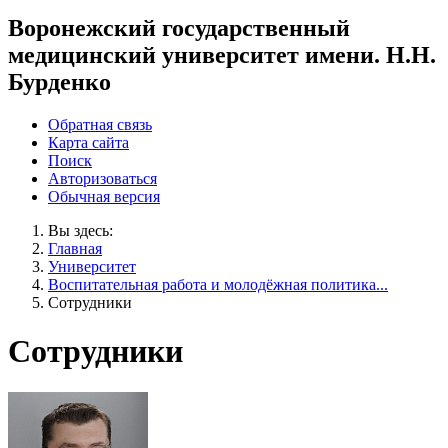
Воронежский государственный
медицинский университет имени. Н.Н.
Бурденко
Обратная связь
Карта сайта
Поиск
Авторизоваться
Обычная версия
Вы здесь:
Главная
Университет
Воспитательная работа и молодёжная политика...
Сотрудники
Сотрудники