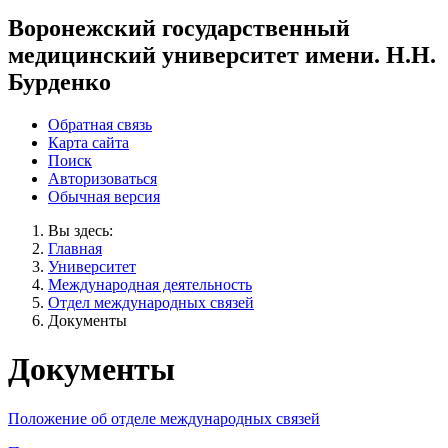
Воронежский государственный
медицинский университет имени. Н.Н.
Бурденко
Обратная связь
Карта сайта
Поиск
Авторизоваться
Обычная версия
Вы здесь:
Главная
Университет
Международная деятельность
Отдел международных связей
Документы
Документы
Положение об отделе международных связей