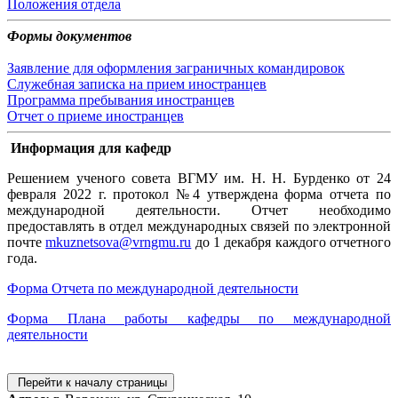
Положения отдела
Формы документов
Заявление для оформления заграничных командировок
Служебная записка на прием иностранцев
Программа пребывания иностранцев
Отчет о приеме иностранцев
Информация для кафедр
Решением ученого совета ВГМУ им. Н. Н. Бурденко от 24
февраля 2022 г. протокол №4 утверждена форма отчета по
международной деятельности.
Отчет необходимо
предоставлять в отдел международных связей по электронной
почте
mkuznetsova@vrngmu.ru
до 1 декабря каждого отчетного
года.
Форма Отчета по международной деятельности
Форма Плана работы кафедры по международной
деятельности
Перейти к началу страницы