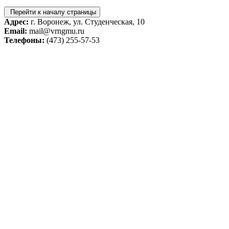
Перейти к началу страницы
Адрес:
г. Воронеж, ул. Студенческая, 10
Email:
mail@vrngmu.ru
Телефоны:
(473) 255-57-53