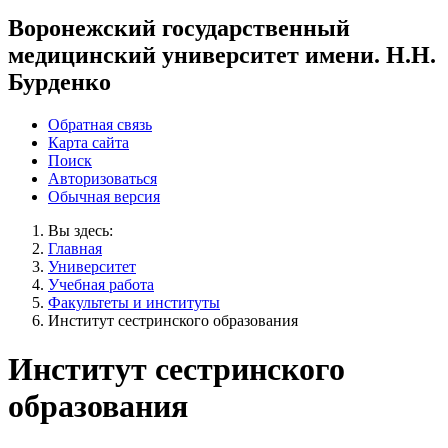
Воронежский государственный
медицинский университет имени. Н.Н.
Бурденко
Обратная связь
Карта сайта
Поиск
Авторизоваться
Обычная версия
Вы здесь:
Главная
Университет
Учебная работа
Факультеты и институты
Институт сестринского образования
Институт сестринского
образования