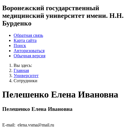
Воронежский государственный
медицинский университет имени. Н.Н.
Бурденко
Обратная связь
Карта сайта
Поиск
Авторизоваться
Обычная версия
Вы здесь:
Главная
Университет
Сотрудники
Пелешенко Елена Ивановна
Пелешенко Елена Ивановна
E-mail: elena.vsma@mail.ru