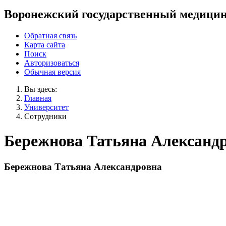
Воронежский государственный медицин
Обратная связь
Карта сайта
Поиск
Авторизоваться
Обычная версия
Вы здесь:
Главная
Университет
Сотрудники
Бережнова Татьяна Александ
Бережнова Татьяна Александровна