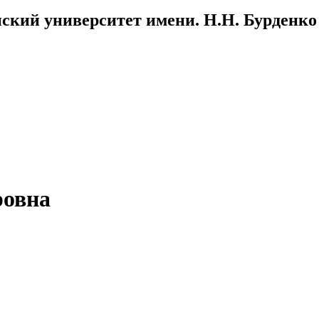
ский университет имени. Н.Н. Бурденко
ровна