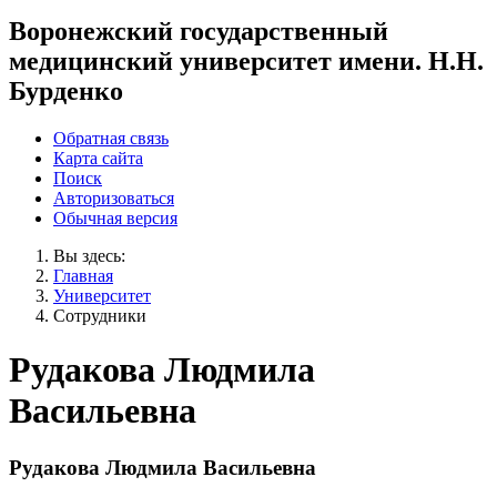
Воронежский государственный
медицинский университет имени. Н.Н.
Бурденко
Обратная связь
Карта сайта
Поиск
Авторизоваться
Обычная версия
Вы здесь:
Главная
Университет
Сотрудники
Рудакова Людмила
Васильевна
Рудакова Людмила Васильевна