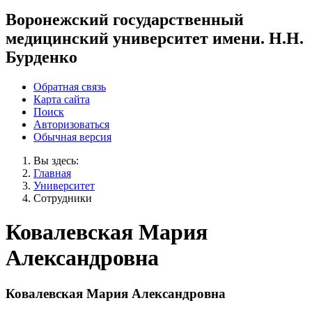
Воронежский государственный
медицинский университет имени. Н.Н.
Бурденко
Обратная связь
Карта сайта
Поиск
Авторизоваться
Обычная версия
Вы здесь:
Главная
Университет
Сотрудники
Ковалевская Мария
Александровна
Ковалевская Мария Александровна